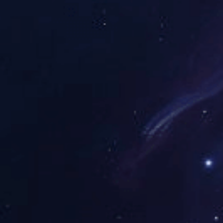
2、文化传播的重要性
实况足球游戏下
安徽大学
小浣熊烽火足球不仅仅是一项运动，它更
载视频分享与玩
联赛精彩
传推广，这支球队将足球运动带给了更多
时，他们还积极参与公益活动，将体育精
法解析让你畅享
高校球队
球队常常组织社区联谊赛，通过这种方式
足球激情体验
堂争夺冠
中，孩子们不仅锻炼了身体，还学会了团
熊烽火足球不仅限于球场上的表现，更
26-05-16
2026-05-15
量。
此外，小浣熊烽火足球还注重培养青年人
培训课程，以提高自身素质，从而更好地
浣熊烽火足球在推动体育发展的同时，也
3、影响年轻人的价值
小浣熊烽火足球通过自身的发展历程，对
被视为一种核心价值，无论是在比赛中还