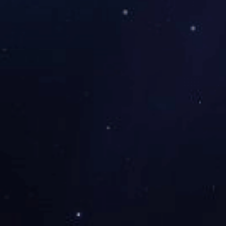
致力于打造独特品牌形象，让更多人了解
部提供稳定资金来源，实现可持续发展.
最后，小浣熊烽火足球还计划开展国际交
拓宽视野，提高技战术水平。这不仅有助
从不同文化背景下汲取养分，为实现更大的
总结：
将“小浣熊烽火足球”的热血传奇与青春梦
数青年心灵成长过程中的重要部分。从起
深远影响，这条交织之路谱写出了一曲动
未来的小浣熊烽火足球，将继续秉承团结
包容的姿态迎接新的挑战！这一切，让我
上一篇