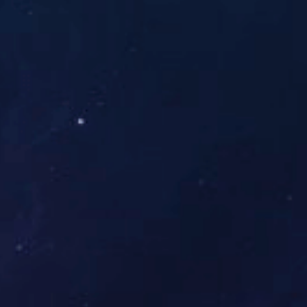
聚焦企业
服务方向
接洽
PA集团客户端
推荐文章