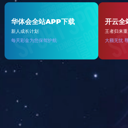
小浣熊烽火
青春梦想的
2026-05-16
在青春的岁月里，每个人都有自己的梦想
奇，它承载着无数年轻人的希望与奋斗。
故事，分为四个方面来展现其热血传奇与
和发展历程，接着分析其在文化传播中