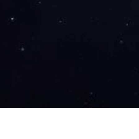
导航
认识
P
江苏省南通市经济技术开发
典型案
区江港路118号
聚焦企