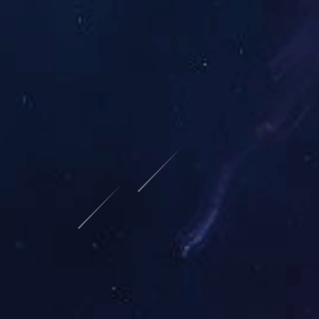
观，最后展望未来的发展方向。这些内容
逐过程中的艰辛与美好。
1、球队的起源与发展
小浣熊烽火足球队成立于一个充满激情的
球队最初由一群志同道合的青少年组成，
实现自己的足球梦。随着时间推移，这支
响力的一支队伍。
在发展的过程中，小浣熊烽火足球队经历
相反，这些困难成为了他们成长的重要动
越来越多的人加入到这个大家庭中，使得
如今，小浣熊烽火足球已经成为当地社区
拼搏和梦想追求的重要标志。这样的发展
多的人看到了坚持和努力的重要性。