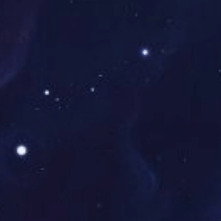
生足球
如何克服在篮球
是一种文化符号。通过赛事、活动以及各种形式的宣
纷呈各
赛中感到害怕的
人，让更多青少年感受到运动带来的激情与快乐。同
神传递至更广泛的社会层面。
齐聚一
心理障碍提升自
促进邻里关系，加深人与人之间的交流。在这些活动
军荣耀
信与表现
队合作、互相支持的重要性。这种文化传播使得小浣
扩展到了整个社区生活中，形成了一股积极向上的力
2026-05-15
的责任感和使命感。他们鼓励年轻人在校外参加各类
融入社会。这种关注教育与自我提升的理念，使得小
为个人成长提供了广阔的平台。
观
年轻人的价值观产生了深远影响。在这里，拼搏奋斗
是日常生活里，都倡导勇敢面对困难、不轻言放弃。