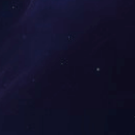
优势基础上，不断探索新的发展机遇。他们计划进一
提高整体竞争水平。此外，将加强与其他俱乐部及学
.
希望能够借助现代传媒手段，提高自身知名度。他们